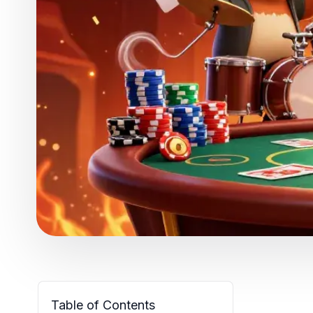
Table of Contents