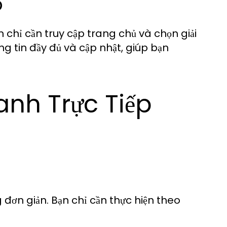
p
 chỉ cần truy cập trang chủ và chọn giải
 tin đầy đủ và cập nhật, giúp bạn
nh Trực Tiếp
đơn giản. Bạn chỉ cần thực hiện theo